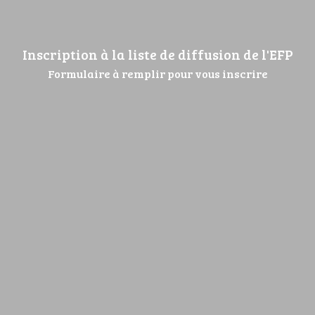
Civilité
Inscription à la liste de diffusion de l'EFP
Formulaire à remplir pour vous inscrire